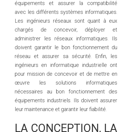
équipements et assurer la compatibilité
avec les différents systèmes informatiques.
Les ingénieurs réseaux sont quant à eux
chargés de concevoir, déployer et
administrer les réseaux informatiques. Ils
doivent garantir le bon fonctionnement du
réseau et assurer sa sécurité. Enfin, les
ingénieurs en informatique industrielle ont
pour mission de concevoir et de mettre en
œuvre les solutions informatiques
nécessaires au bon fonctionnement des
équipements industriels. Ils doivent assurer
leur maintenance et garantir leur fiabilité.
LA CONCEPTION, LA