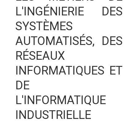
L'INGÉNIERIE DES
SYSTÈMES
AUTOMATISÉS, DES
RÉSEAUX
INFORMATIQUES ET
DE
L'INFORMATIQUE
INDUSTRIELLE