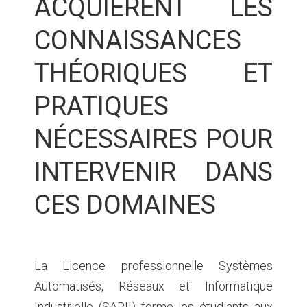
ACQUIÈRENT LES
CONNAISSANCES
THÉORIQUES ET
PRATIQUES
NÉCESSAIRES POUR
INTERVENIR DANS
CES DOMAINES
La Licence professionnelle Systèmes
Automatisés, Réseaux et Informatique
Industrielle (SARII) forme les étudiants aux