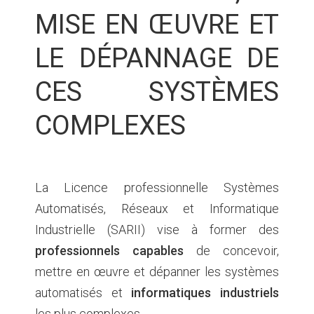
MISE EN ŒUVRE ET
LE DÉPANNAGE DE
CES SYSTÈMES
COMPLEXES
La Licence professionnelle Systèmes
Automatisés, Réseaux et Informatique
Industrielle (SARII) vise à former des
professionnels capables
de concevoir,
mettre en œuvre et dépanner les systèmes
automatisés et
informatiques industriels
les plus complexes.