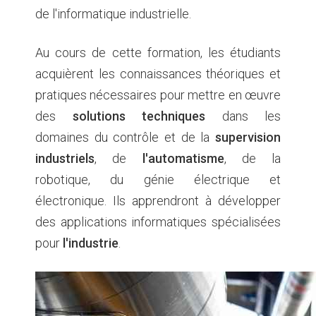
de l'informatique industrielle.
Au cours de cette formation, les étudiants
acquièrent les connaissances théoriques et
pratiques nécessaires pour mettre en œuvre
des
solutions techniques
dans les
domaines du contrôle et de la
supervision
industriels
, de
l'automatisme
, de la
robotique, du génie électrique et
électronique. Ils apprendront à développer
des applications informatiques spécialisées
pour
l'industrie
.