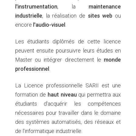
l'instrumentation
, la
maintenance
industrielle
, la réalisation de
sites web
ou
encore
l'audio-visuel
.
Les étudiants diplômés de cette licence
peuvent ensuite poursuivre leurs études en
Master ou intégrer directement le
monde
professionnel
.
La Licence professionnelle SARII est une
formation de
haut niveau
qui permettra aux
étudiants d'acquérir les compétences
nécessaires pour travailler dans le domaine
des systèmes automatisés, des réseaux et
de l'informatique industrielle.