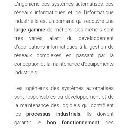
L'ingénierie des systèmes automatisés, des
réseaux informatiques et de l'informatique
industrielle est un domaine qui recouvre une
large gamme
de métiers. Ces métiers sont
très variés, allant du développement
d'applications informatiques à la gestion de
réseaux complexes en passant par la
conception et la maintenance d'équipements
industriels.
Les ingénieurs des systèmes automatisés
sont responsables du développement et de
la maintenance des logiciels qui contrôlent
les
processus industriels
. Ils doivent
garantir le
bon fonctionnement
des