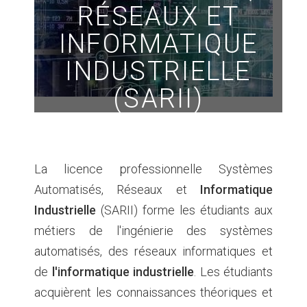
RÉSEAUX ET
INFORMATIQUE
INDUSTRIELLE
(SARII)
La licence professionnelle Systèmes
Automatisés, Réseaux et
Informatique
Industrielle
(SARII) forme les étudiants aux
métiers de l'ingénierie des systèmes
automatisés, des réseaux informatiques et
de
l'informatique industrielle
. Les étudiants
acquièrent les connaissances théoriques et