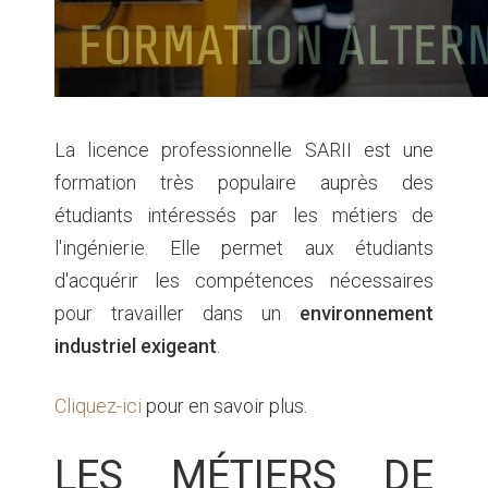
La licence professionnelle SARII est une
formation très populaire auprès des
étudiants intéressés par les métiers de
l'ingénierie. Elle permet aux étudiants
d'acquérir les compétences nécessaires
pour travailler dans un
environnement
industriel exigeant
.
Cliquez-ici
pour en savoir plus.
LES MÉTIERS DE