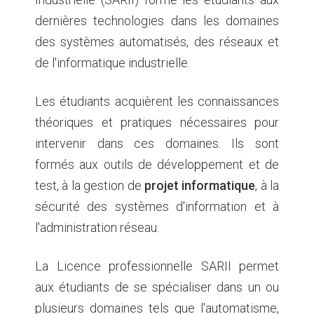
dernières technologies dans les domaines
des systèmes automatisés, des réseaux et
de l'informatique industrielle.
Les étudiants acquièrent les connaissances
théoriques et pratiques nécessaires pour
intervenir dans ces domaines. Ils sont
formés aux outils de développement et de
test, à la gestion de
projet informatique
, à la
sécurité des systèmes d'information et à
l'administration réseau.
La Licence professionnelle SARII permet
aux étudiants de se spécialiser dans un ou
plusieurs domaines tels que l'automatisme,