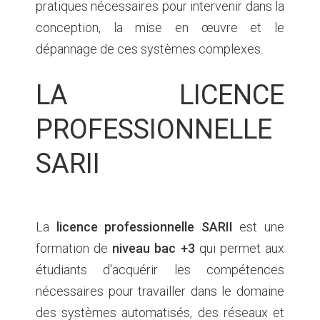
pratiques nécessaires pour intervenir dans la
conception, la mise en œuvre et le
dépannage de ces systèmes complexes.
LA LICENCE
PROFESSIONNELLE
SARII
La
licence professionnelle SARII
est une
formation de
niveau bac +3
qui permet aux
étudiants d'acquérir les compétences
nécessaires pour travailler dans le domaine
des systèmes automatisés, des réseaux et