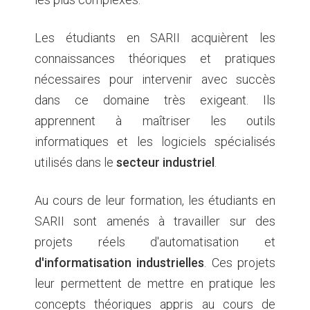
Les étudiants en SARII acquièrent les
connaissances théoriques et pratiques
nécessaires pour intervenir avec succès
dans ce domaine très exigeant. Ils
apprennent à maîtriser les outils
informatiques et les logiciels spécialisés
utilisés dans le
secteur industriel
.
Au cours de leur formation, les étudiants en
SARII sont amenés à travailler sur des
projets réels d'automatisation et
d'informatisation industrielles
. Ces projets
leur permettent de mettre en pratique les
concepts théoriques appris au cours de