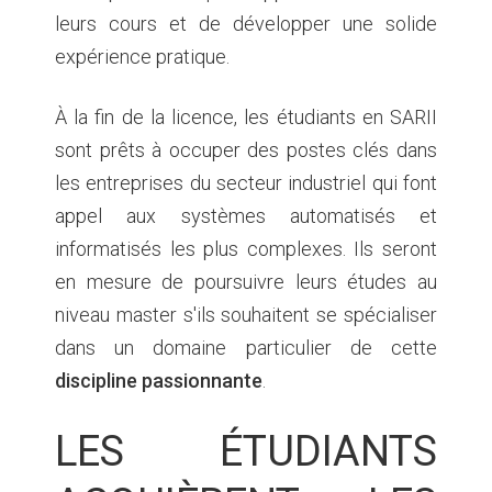
leurs cours et de développer une solide
expérience pratique.
À la fin de la licence, les étudiants en SARII
sont prêts à occuper des postes clés dans
les entreprises du secteur industriel qui font
appel aux systèmes automatisés et
informatisés les plus complexes. Ils seront
en mesure de poursuivre leurs études au
niveau master s'ils souhaitent se spécialiser
dans un domaine particulier de cette
discipline passionnante
.
LES ÉTUDIANTS